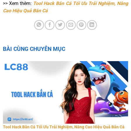
>> Xem thêm:
Tool Hack Bắn Cá Tối Ưu Trải Nghiệm, Nâng
Cao Hiệu Quả Bắn Cá
BÀI CÙNG CHUYÊN MỤC
Tool Hack Bắn Cá Tối Ưu Trải Nghiệm, Nâng Cao Hiệu Quả Bắn Cá