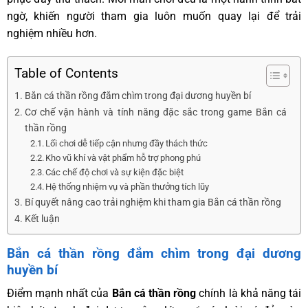
ngờ, khiến người tham gia luôn muốn quay lại để trải
nghiệm nhiều hơn.
Table of Contents
Bắn cá thần rồng đắm chìm trong đại dương huyền bí
Cơ chế vận hành và tính năng đặc sắc trong game Bắn cá
thần rồng
Lối chơi dễ tiếp cận nhưng đầy thách thức
Kho vũ khí và vật phẩm hỗ trợ phong phú
Các chế độ chơi và sự kiện đặc biệt
Hệ thống nhiệm vụ và phần thưởng tích lũy
Bí quyết nâng cao trải nghiệm khi tham gia Bắn cá thần rồng
Kết luận
Bắn cá thần rồng đắm chìm trong đại dương
huyền bí
Điểm mạnh nhất của
Bắn cá thần rồng
chính là khả năng tái