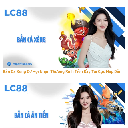
Bắn Cá Xèng Cơ Hội Nhận Thưởng Rinh Tiền Đầy Túi Cực Hấp Dẫn