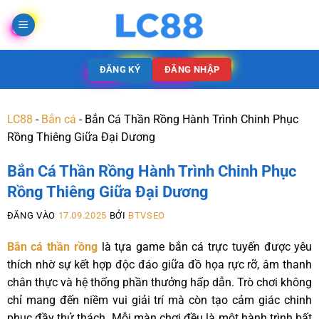
ĐĂNG KÝ
ĐĂNG NHẬP
LC88
-
Bắn cá
-
Bắn Cá Thần Rồng Hành Trình Chinh Phục
Rồng Thiêng Giữa Đại Dương
Bắn Cá Thần Rồng Hành Trình Chinh Phục
Rồng Thiêng Giữa Đại Dương
ĐĂNG VÀO
17.09.2025
BỞI
BTVSEO
Bắn cá thần rồng
là tựa game bắn cá trực tuyến được yêu
thích nhờ sự kết hợp độc đáo giữa đồ họa rực rỡ, âm thanh
chân thực và hệ thống phần thưởng hấp dẫn. Trò chơi không
chỉ mang đến niềm vui giải trí mà còn tạo cảm giác chinh
phục đầy thử thách. Mỗi màn chơi đều là một hành trình bất