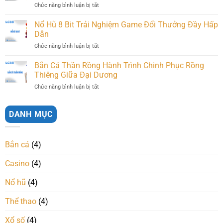
Chức năng bình luận bị tắt
ở
Phục
Cần
Nổ
Jackpot
Thận
Hũ
Nổ Hũ 8 Bit Trải Nghiệm Game Đổi Thưởng Đầy Hấp
Khủng
Trọng
Long
Với
Dẫn
Vương
Trải
Chức năng bình luận bị tắt
ở
Game
Nghiệm
Nổ
Đổi
Đỉnh
Hũ
Bắn Cá Thần Rồng Hành Trình Chinh Phục Rồng
Thưởng
Cao
8
Đỉnh
Thiêng Giữa Đại Dương
Bit
Cao
Chức năng bình luận bị tắt
ở
Trải
Cơ
Bắn
Nghiệm
Hội
Cá
Game
Thắng
Thần
DANH MỤC
Đổi
Lớn
Rồng
Thưởng
Hành
Đầy
Trình
Hấp
Bắn cá
(4)
Chinh
Dẫn
Phục
Casino
(4)
Rồng
Thiêng
Giữa
Nổ hũ
(4)
Đại
Dương
Thể thao
(4)
Xổ số
(4)