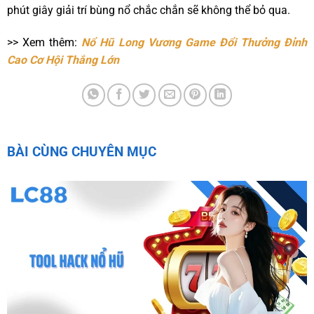
phút giây giải trí bùng nổ chắc chắn sẽ không thể bỏ qua.
>> Xem thêm:
Nổ Hũ Long Vương Game Đổi Thưởng Đỉnh
Cao Cơ Hội Thắng Lớn
BÀI CÙNG CHUYÊN MỤC