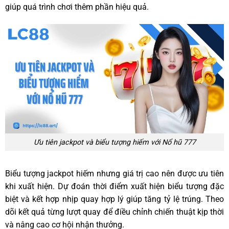
giúp quá trình chơi thêm phần hiệu quả.
Ưu tiên jackpot và biểu tượng hiếm với Nổ hũ 777
Biểu tượng jackpot hiếm nhưng giá trị cao nên được ưu tiên
khi xuất hiện. Dự đoán thời điểm xuất hiện biểu tượng đặc
biệt và kết hợp nhịp quay hợp lý giúp tăng tỷ lệ trúng. Theo
dõi kết quả từng lượt quay để điều chỉnh chiến thuật kịp thời
và nâng cao cơ hội nhận thưởng.