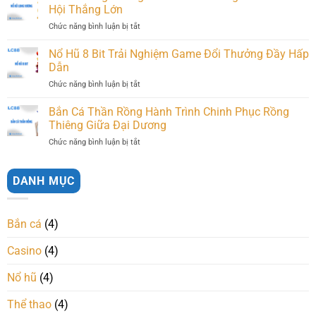
777
Minh
Hội Thắng Lớn
Chinh
Nhưng
Chức năng bình luận bị tắt
ở
Phục
Cần
Nổ
Jackpot
Thận
Hũ
Nổ Hũ 8 Bit Trải Nghiệm Game Đổi Thưởng Đầy Hấp
Khủng
Trọng
Long
Với
Dẫn
Vương
Trải
Chức năng bình luận bị tắt
ở
Game
Nghiệm
Nổ
Đổi
Đỉnh
Hũ
Bắn Cá Thần Rồng Hành Trình Chinh Phục Rồng
Thưởng
Cao
8
Đỉnh
Thiêng Giữa Đại Dương
Bit
Cao
Chức năng bình luận bị tắt
ở
Trải
Cơ
Bắn
Nghiệm
Hội
Cá
Game
Thắng
Thần
DANH MỤC
Đổi
Lớn
Rồng
Thưởng
Hành
Đầy
Trình
Hấp
Bắn cá
(4)
Chinh
Dẫn
Phục
Casino
(4)
Rồng
Thiêng
Giữa
Nổ hũ
(4)
Đại
Dương
Thể thao
(4)