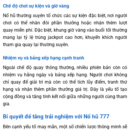
Chế độ chơi sự kiện và giờ vàng
Nổ hũ thường xuyên tổ chức các sự kiện đặc biệt, nơi người
chơi có thể nhân đôi phần thưởng hoặc nhận thêm lượt
quay miễn phí. Đặc biệt, khung giờ vàng vào buổi tối thường
mang lại tỷ lệ trúng jackpot cao hơn, khuyến khích người
tham gia quay lại thường xuyên.
Nhiệm vụ và bảng xếp hạng cạnh tranh
Ngoài chế độ quay thông thường, nhiều phiên bản còn có
nhiệm vụ hằng ngày và bảng xếp hạng. Người chơi không
chỉ quay để giải trí mà còn có thể tích lũy điểm, tranh thứ
hạng và nhận thêm phần thưởng giá trị. Đây là yếu tố tạo
cộng đồng và tăng tính kết nối giữa những người cùng tham
gia.
Bí quyết để tăng trải nghiệm với Nổ hũ 777
Bên cạnh yếu tố may mắn, một số chiến lược thông minh sẽ