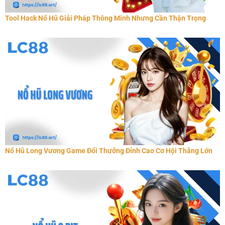
Tool Hack Nổ Hũ Giải Pháp Thông Minh Nhưng Cần Thận Trọng
Nổ Hũ Long Vương Game Đổi Thưởng Đỉnh Cao Cơ Hội Thắng Lớn