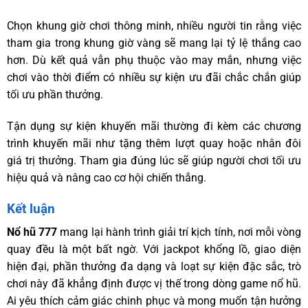
Chọn khung giờ chơi thông minh, nhiều người tin rằng việc
tham gia trong khung giờ vàng sẽ mang lại tỷ lệ thắng cao
hơn. Dù kết quả vẫn phụ thuộc vào may mắn, nhưng việc
chơi vào thời điểm có nhiều sự kiện ưu đãi chắc chắn giúp
tối ưu phần thưởng.
Tận dụng sự kiện khuyến mãi thường đi kèm các chương
trình khuyến mãi như tặng thêm lượt quay hoặc nhân đôi
giá trị thưởng. Tham gia đúng lúc sẽ giúp người chơi tối ưu
hiệu quả và nâng cao cơ hội chiến thắng.
Kết luận
Nổ hũ 777
mang lại hành trình giải trí kịch tính, nơi mỗi vòng
quay đều là một bất ngờ. Với jackpot khổng lồ, giao diện
hiện đại, phần thưởng đa dạng và loạt sự kiện đặc sắc, trò
chơi này đã khẳng định được vị thế trong dòng game nổ hũ.
Ai yêu thích cảm giác chinh phục và mong muốn tận hưởng